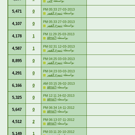
بواسطة
لالي
05:33 PM
27-03-2013
5,471
0
بواسطة
دموع القمر
05:33 PM
27-03-2013
4,107
0
بواسطة
دموع القمر
11:29 PM
25-03-2013
4,178
1
بواسطة
alma7i
02:31 PM
12-03-2013
4,587
1
بواسطة
دموع القمر
04:25 PM
03-03-2013
8,895
0
بواسطة
دموع القمر
04:23 PM
03-03-2013
4,291
0
بواسطة
دموع القمر
03:15 AM
26-02-2013
6,166
0
بواسطة
alma7i
12:11 PM
24-02-2013
5,325
0
بواسطة
alma7i
06:34 PM
14-11-2012
5,647
0
بواسطة
alma7i
06:13 PM
07-11-2012
4,512
2
بواسطة
alma7i
03:11 PM
20-10-2012
5,149
1