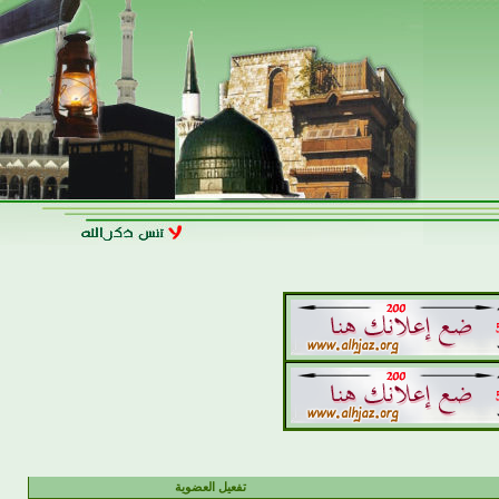
تفعيل العضوية