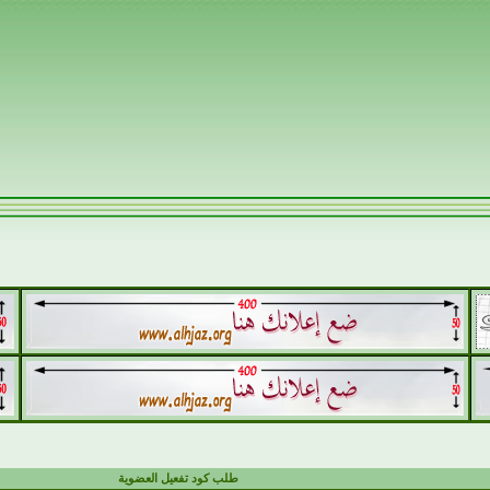
طلب كود تفعيل العضوية