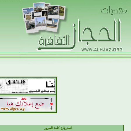
استرجاع كلمة المرور