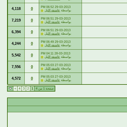
06:52 PM
29-03-2013
4,118
0
بواسطة
عاشقة الليل
06:51 PM
29-03-2013
7,219
0
بواسطة
عاشقة الليل
06:51 PM
29-03-2013
6,394
0
بواسطة
عاشقة الليل
06:49 PM
29-03-2013
4,244
0
بواسطة
عاشقة الليل
04:11 PM
28-03-2013
5,542
0
بواسطة
عاشقة الليل
05:03 PM
27-03-2013
7,556
0
بواسطة
عاشقة الليل
05:03 PM
27-03-2013
4,572
0
بواسطة
عاشقة الليل
صفحة 1 من 4
1
2
3
4
>