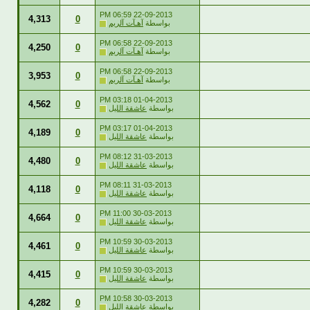
06:59 PM
22-09-2013
4,313
0
بواسطة
آهـآت آلريم
06:58 PM
22-09-2013
4,250
0
بواسطة
آهـآت آلريم
06:58 PM
22-09-2013
3,953
0
بواسطة
آهـآت آلريم
03:18 PM
01-04-2013
4,562
0
بواسطة
عاشقة الليل
03:17 PM
01-04-2013
4,189
0
بواسطة
عاشقة الليل
08:12 PM
31-03-2013
4,480
0
بواسطة
عاشقة الليل
08:11 PM
31-03-2013
4,118
0
بواسطة
عاشقة الليل
11:00 PM
30-03-2013
4,664
0
بواسطة
عاشقة الليل
10:59 PM
30-03-2013
4,461
0
بواسطة
عاشقة الليل
10:59 PM
30-03-2013
4,415
0
بواسطة
عاشقة الليل
10:58 PM
30-03-2013
4,282
0
بواسطة
عاشقة الليل