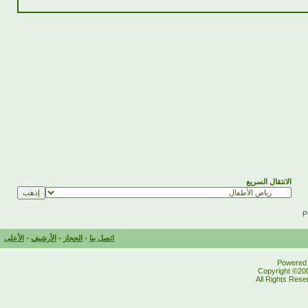
الانتقال السريع
اتصل بنا
-
الحجاز
-
الأرشيف
-
الأعلى
Powered b
Copyright ©200
All Rights Res