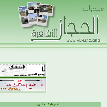
استرجاع كلمة المرور