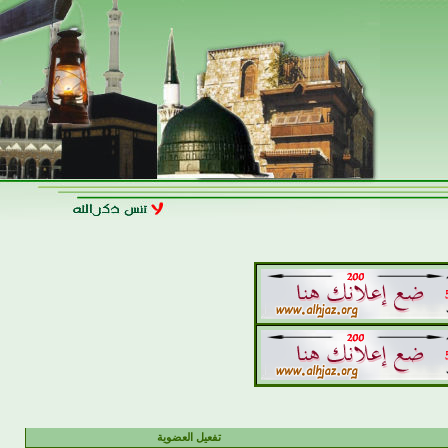
تفعيل العضوية