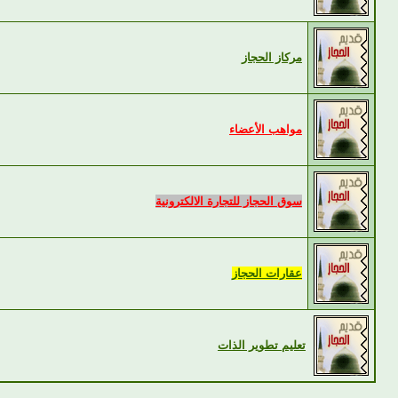
مركاز الحجاز
مواهب الأعضاء
سوق الحجاز للتجارة الالكترونية
عقارات الحجاز
تعليم تطوير الذات