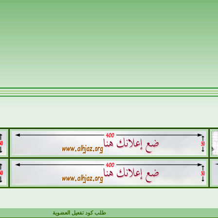
طلب كود تفعيل العضوية