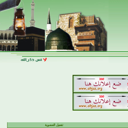
تفعيل العضوية