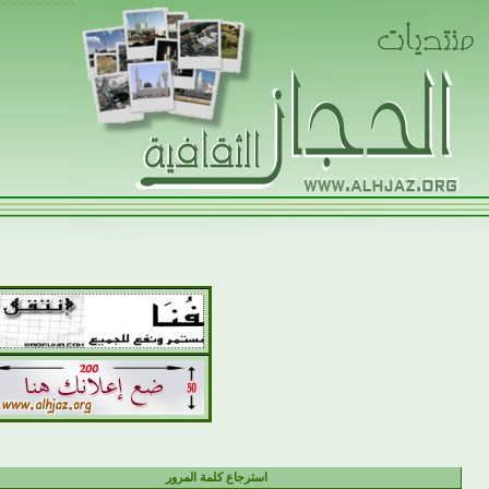
استرجاع كلمة المرور