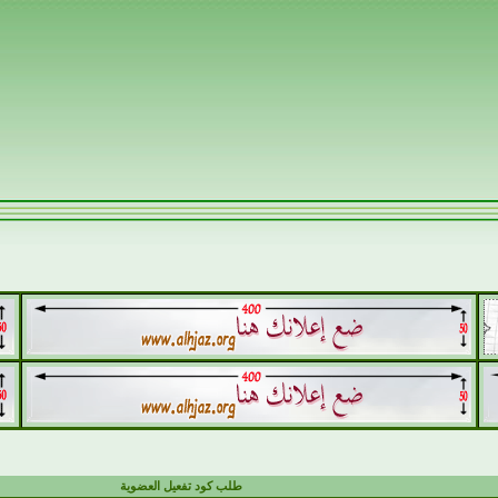
طلب كود تفعيل العضوية