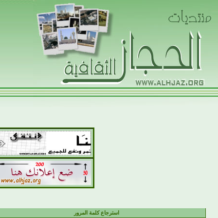
استرجاع كلمة المرور