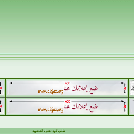
طلب كود تفعيل العضوية