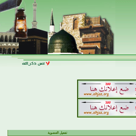
تفعيل العضوية