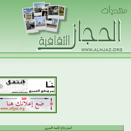
استرجاع كلمة المرور