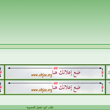
طلب كود تفعيل العضوية