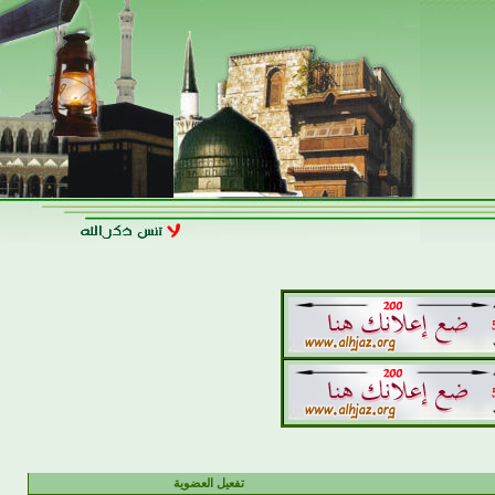
تفعيل العضوية