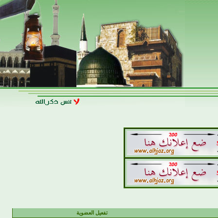
تفعيل العضوية