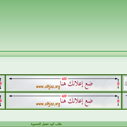
طلب كود تفعيل العضوية