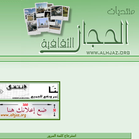
استرجاع كلمة المرور