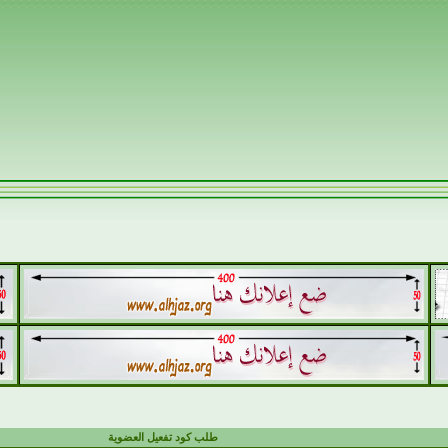
طلب كود تفعيل العضوية