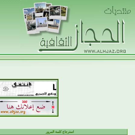
استرجاع كلمة المرور