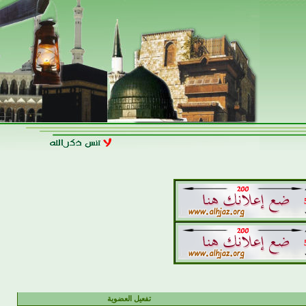
تفعيل العضوية