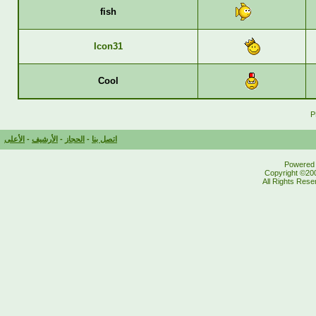
fish
Icon31
Cool
اتصل بنا
-
الحجاز
-
الأرشيف
-
الأعلى
Powered b
Copyright ©200
All Rights Res