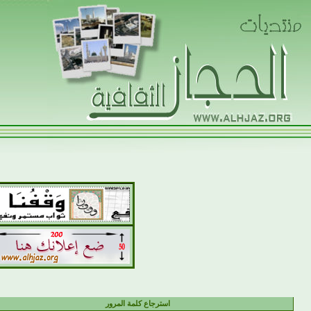
استرجاع كلمة المرور