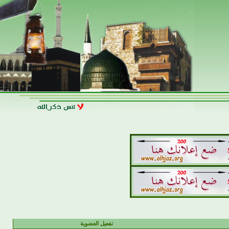
تفعيل العضوية