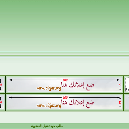
طلب كود تفعيل العضوية