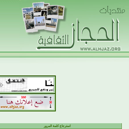
استرجاع كلمة المرور