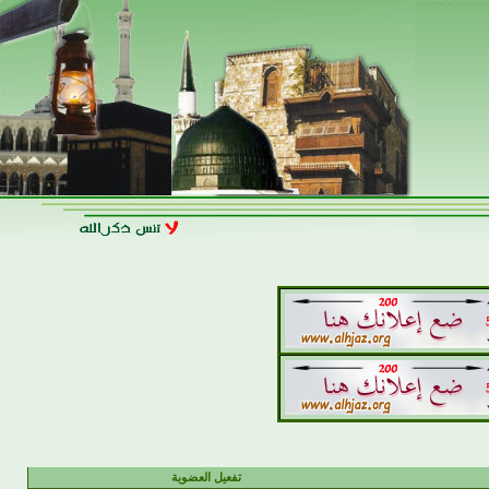
تفعيل العضوية