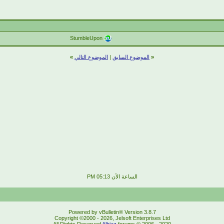
StumbleUpon
«
الموضوع السابق
|
الموضوع التالي
»
الساعة الآن
05:13 PM
Powered by vBulletin® Version 3.8.7
Copyright ©2000 - 2026, Jelsoft Enterprises Ltd