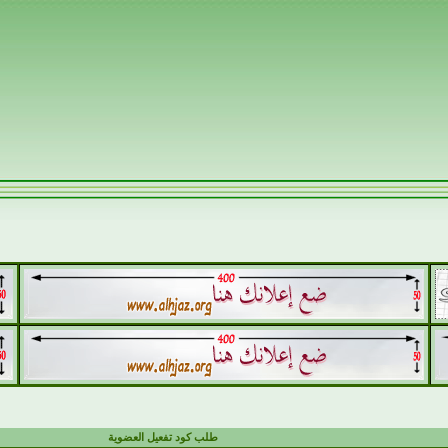
طلب كود تفعيل العضوية