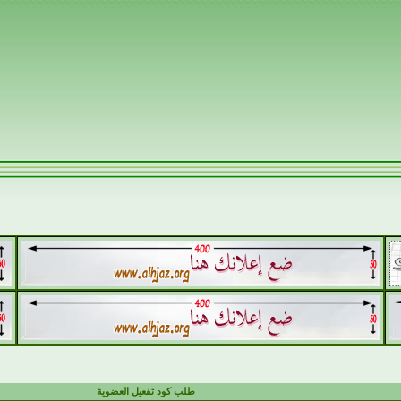
طلب كود تفعيل العضوية