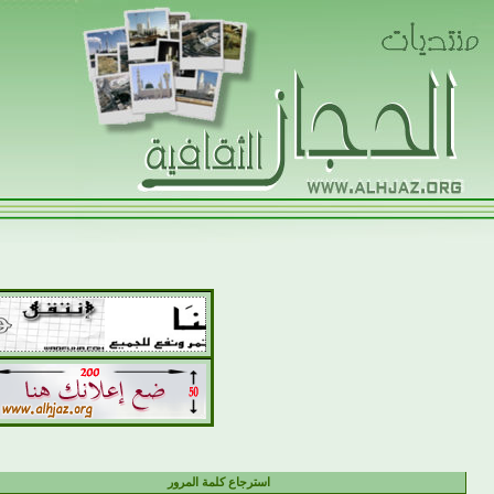
استرجاع كلمة المرور