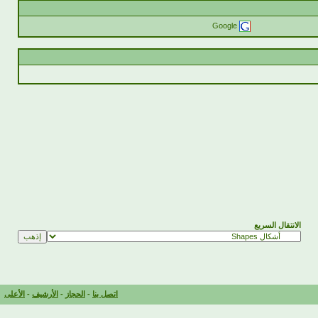
Google
الانتقال السريع
اتصل بنا
-
الحجاز
-
الأرشيف
-
الأعلى