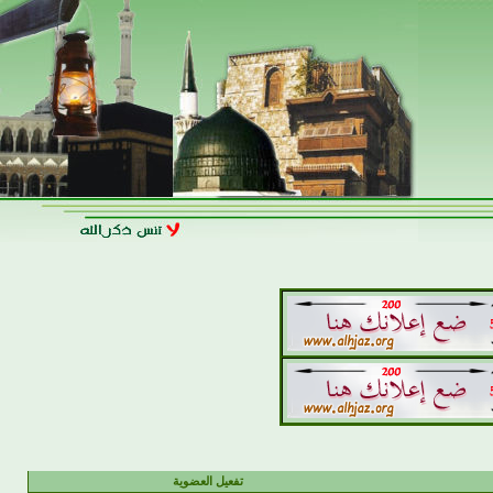
تفعيل العضوية