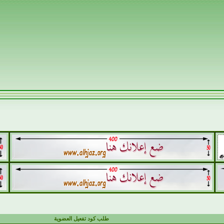
طلب كود تفعيل العضوية