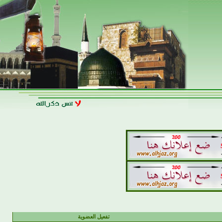
تفعيل العضوية