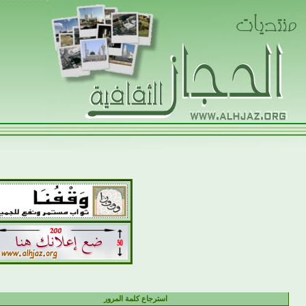
استرجاع كلمة المرور