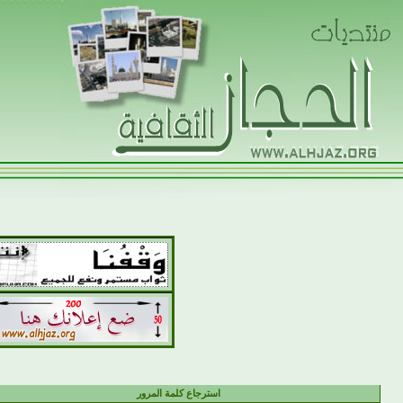
استرجاع كلمة المرور