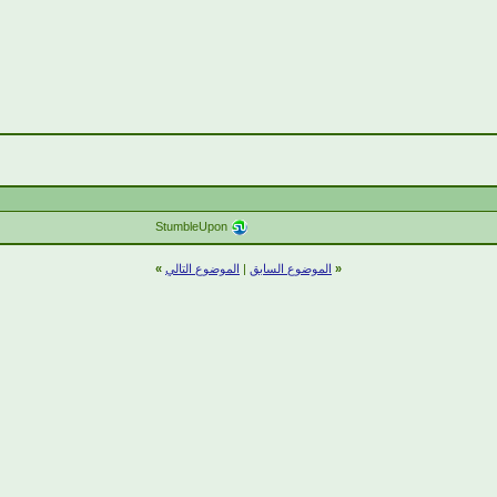
StumbleUpon
«
الموضوع السابق
|
الموضوع التالي
»