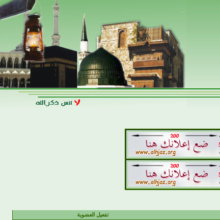
تفعيل العضوية