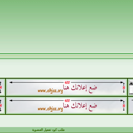
طلب كود تفعيل العضوية