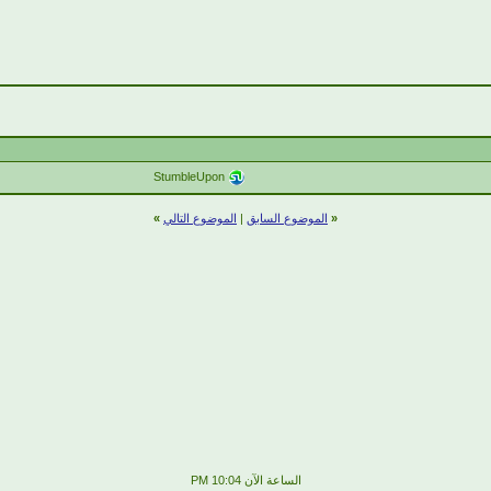
StumbleUpon
«
الموضوع السابق
|
الموضوع التالي
»
الساعة الآن
10:04 PM