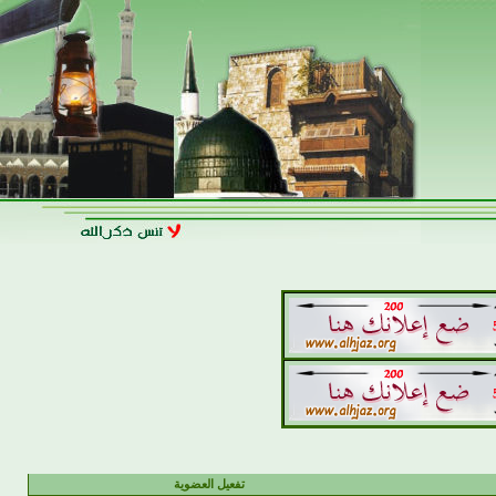
تفعيل العضوية