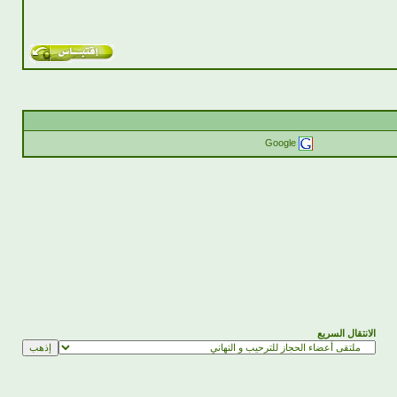
Google
الانتقال السريع