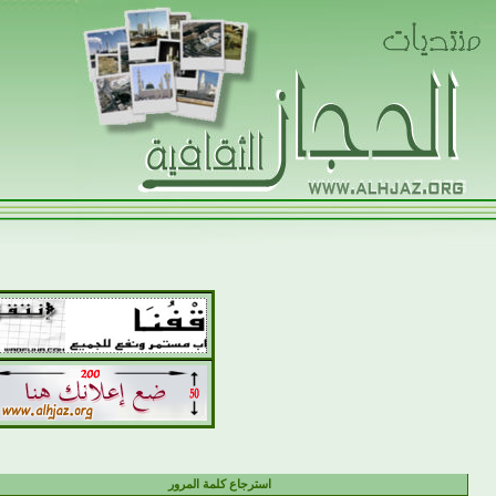
استرجاع كلمة المرور