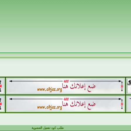
طلب كود تفعيل العضوية